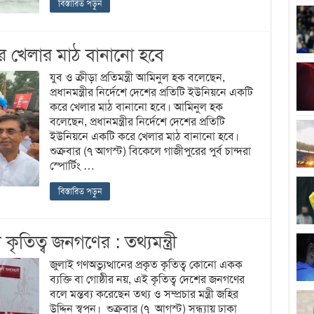
বিস্তারিত পড়ুন
রে খেলার মাঠ বানানো হবে
যুব ও ক্রীড়া প্রতিমন্ত্রী আমিনুল হক বলেছেন,
প্রধানমন্ত্রীর নির্দেশে দেশের প্রতিটি ইউনিয়নে একটি
করে খেলার মাঠ বানানো হবে। আমিনুল হক
বলেছেন, প্রধানমন্ত্রীর নির্দেশে দেশের প্রতিটি
ইউনিয়নে একটি করে খেলার মাঠ বানানো হবে।
শুক্রবার (৭ আগস্ট) বিকেলে গাজীপুরের পুর্ব চান্দরা
স্পোর্টিং …
বিস্তারিত পড়ুন
ৃতিত্ব জনগণের : তথ্যমন্ত্রী
জুলাই গণঅভ্যুত্থানের প্রকৃত কৃতিত্ব কোনো একক
ব্যক্তি বা গোষ্ঠীর নয়, এই কৃতিত্ব দেশের জনগণের
বলে মন্তব্য করেছেন তথ্য ও সম্প্রচার মন্ত্রী জহির
উদ্দিন স্বপন। শুক্রবার (৭ আগস্ট) সন্ধ্যায় ঢাকা