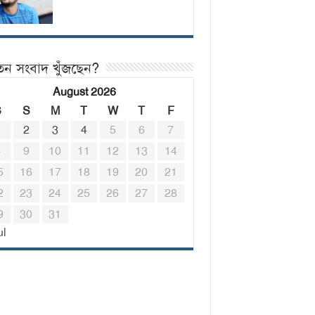
তন সংবাদ খুঁজছেন?
August 2026
S
S
M
T
W
T
F
1
2
3
4
5
6
7
8
9
10
11
12
13
14
5
16
17
18
19
20
21
2
23
24
25
26
27
28
9
30
31
ul