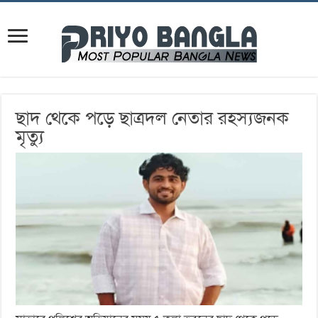
ছাদ থেকে পড়ে ছাত্রদল নেতার রহস্যজনক
মৃত্যু