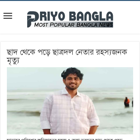
ছাদ থেকে পড়ে ছাত্রদল নেতার রহস্যজনক
মৃত্যু