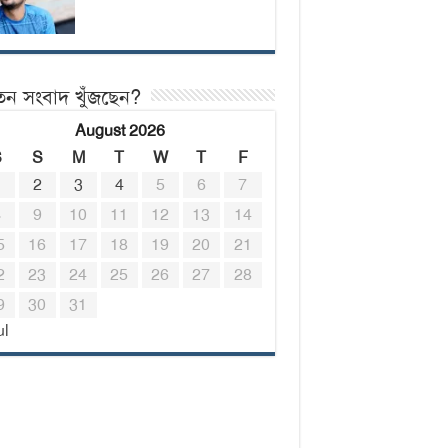
তন সংবাদ খুঁজছেন?
August 2026
S
S
M
T
W
T
F
1
2
3
4
5
6
7
8
9
10
11
12
13
14
5
16
17
18
19
20
21
2
23
24
25
26
27
28
9
30
31
ul