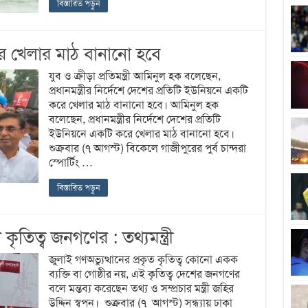
বিস্তারিত পড়ুন
রে খেলার মাঠ বানানো হবে
যুব ও ক্রীড়া প্রতিমন্ত্রী আমিনুল হক বলেছেন,
প্রধানমন্ত্রীর নির্দেশে দেশের প্রতিটি ইউনিয়নে একটি
করে খেলার মাঠ বানানো হবে। আমিনুল হক
বলেছেন, প্রধানমন্ত্রীর নির্দেশে দেশের প্রতিটি
ইউনিয়নে একটি করে খেলার মাঠ বানানো হবে।
শুক্রবার (৭ আগস্ট) বিকেলে গাজীপুরের পুর্ব চান্দরা
স্পোর্টিং …
বিস্তারিত পড়ুন
ৃতিত্ব জনগণের : তথ্যমন্ত্রী
জুলাই গণঅভ্যুত্থানের প্রকৃত কৃতিত্ব কোনো একক
ব্যক্তি বা গোষ্ঠীর নয়, এই কৃতিত্ব দেশের জনগণের
বলে মন্তব্য করেছেন তথ্য ও সম্প্রচার মন্ত্রী জহির
উদ্দিন স্বপন। শুক্রবার (৭ আগস্ট) সন্ধ্যায় ঢাকা