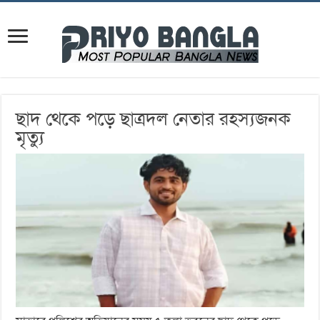
ছাদ থেকে পড়ে ছাত্রদল নেতার রহস্যজনক
মৃত্যু