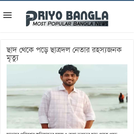
ছাদ থেকে পড়ে ছাত্রদল নেতার রহস্যজনক
মৃত্যু