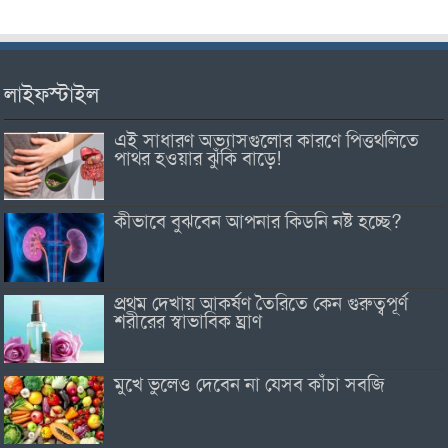
লাইফস্টাইল
এই সাধারণ অভ্যাসগুলোর কারণে পিত্তথলিতে
পাথর হওয়ার ঝুঁকি বাড়ে!
কীভাবে বুঝবেন আপনার কিডনি নষ্ট হচ্ছে?
প্রথম দেখায় আকর্ষণ তৈরিতে কেন গুরুত্বপূর্ণ
শরীরের স্বাভাবিক ঘ্রাণ
মুখে ভুলেও দেবেন না যেসব কাঁচা সবজি