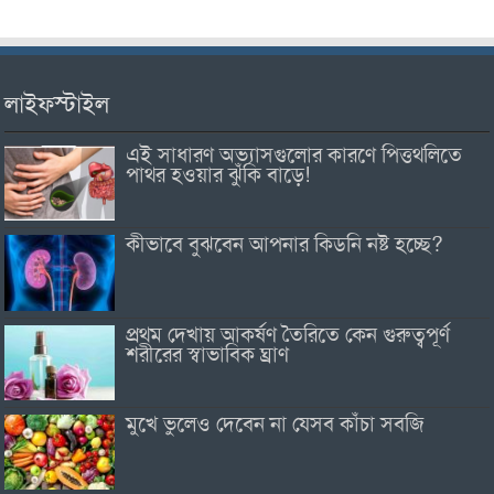
লাইফস্টাইল
এই সাধারণ অভ্যাসগুলোর কারণে পিত্তথলিতে
পাথর হওয়ার ঝুঁকি বাড়ে!
কীভাবে বুঝবেন আপনার কিডনি নষ্ট হচ্ছে?
প্রথম দেখায় আকর্ষণ তৈরিতে কেন গুরুত্বপূর্ণ
শরীরের স্বাভাবিক ঘ্রাণ
মুখে ভুলেও দেবেন না যেসব কাঁচা সবজি