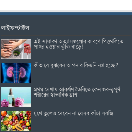
লাইফস্টাইল
এই সাধারণ অভ্যাসগুলোর কারণে পিত্তথলিতে
পাথর হওয়ার ঝুঁকি বাড়ে!
কীভাবে বুঝবেন আপনার কিডনি নষ্ট হচ্ছে?
প্রথম দেখায় আকর্ষণ তৈরিতে কেন গুরুত্বপূর্ণ
শরীরের স্বাভাবিক ঘ্রাণ
মুখে ভুলেও দেবেন না যেসব কাঁচা সবজি