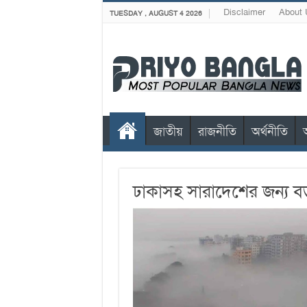
Disclaimer
About 
TUESDAY , AUGUST 4 2026
জাতীয়
রাজনীতি
অর্থনীতি
ঢাকাসহ সারাদেশের জন্য বড়