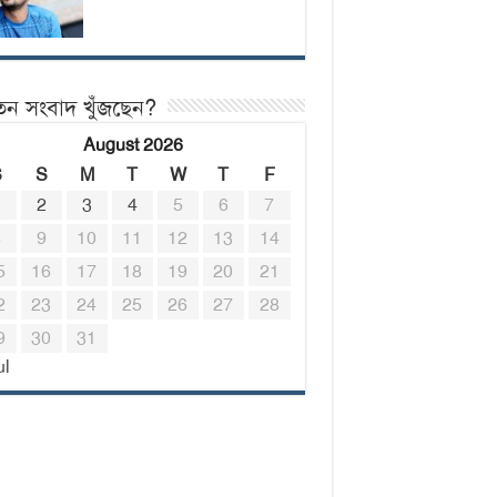
তন সংবাদ খুঁজছেন?
August 2026
S
S
M
T
W
T
F
1
2
3
4
5
6
7
8
9
10
11
12
13
14
5
16
17
18
19
20
21
2
23
24
25
26
27
28
9
30
31
ul