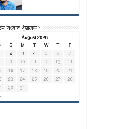
তন সংবাদ খুঁজছেন?
August 2026
S
S
M
T
W
T
F
1
2
3
4
5
6
7
8
9
10
11
12
13
14
5
16
17
18
19
20
21
2
23
24
25
26
27
28
9
30
31
ul