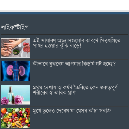
লাইফস্টাইল
এই সাধারণ অভ্যাসগুলোর কারণে পিত্তথলিতে
পাথর হওয়ার ঝুঁকি বাড়ে!
কীভাবে বুঝবেন আপনার কিডনি নষ্ট হচ্ছে?
প্রথম দেখায় আকর্ষণ তৈরিতে কেন গুরুত্বপূর্ণ
শরীরের স্বাভাবিক ঘ্রাণ
মুখে ভুলেও দেবেন না যেসব কাঁচা সবজি