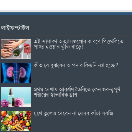
লাইফস্টাইল
এই সাধারণ অভ্যাসগুলোর কারণে পিত্তথলিতে
পাথর হওয়ার ঝুঁকি বাড়ে!
কীভাবে বুঝবেন আপনার কিডনি নষ্ট হচ্ছে?
প্রথম দেখায় আকর্ষণ তৈরিতে কেন গুরুত্বপূর্ণ
শরীরের স্বাভাবিক ঘ্রাণ
মুখে ভুলেও দেবেন না যেসব কাঁচা সবজি