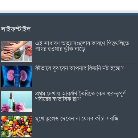
লাইফস্টাইল
এই সাধারণ অভ্যাসগুলোর কারণে পিত্তথলিতে
পাথর হওয়ার ঝুঁকি বাড়ে!
কীভাবে বুঝবেন আপনার কিডনি নষ্ট হচ্ছে?
প্রথম দেখায় আকর্ষণ তৈরিতে কেন গুরুত্বপূর্ণ
শরীরের স্বাভাবিক ঘ্রাণ
মুখে ভুলেও দেবেন না যেসব কাঁচা সবজি