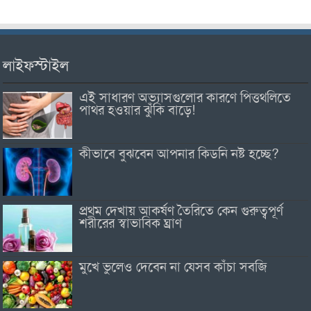
লাইফস্টাইল
এই সাধারণ অভ্যাসগুলোর কারণে পিত্তথলিতে
পাথর হওয়ার ঝুঁকি বাড়ে!
কীভাবে বুঝবেন আপনার কিডনি নষ্ট হচ্ছে?
প্রথম দেখায় আকর্ষণ তৈরিতে কেন গুরুত্বপূর্ণ
শরীরের স্বাভাবিক ঘ্রাণ
মুখে ভুলেও দেবেন না যেসব কাঁচা সবজি