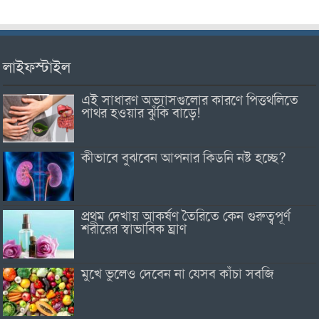
লাইফস্টাইল
এই সাধারণ অভ্যাসগুলোর কারণে পিত্তথলিতে
পাথর হওয়ার ঝুঁকি বাড়ে!
কীভাবে বুঝবেন আপনার কিডনি নষ্ট হচ্ছে?
প্রথম দেখায় আকর্ষণ তৈরিতে কেন গুরুত্বপূর্ণ
শরীরের স্বাভাবিক ঘ্রাণ
মুখে ভুলেও দেবেন না যেসব কাঁচা সবজি