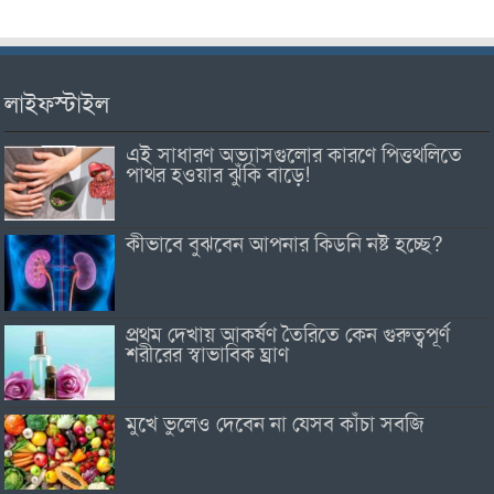
লাইফস্টাইল
এই সাধারণ অভ্যাসগুলোর কারণে পিত্তথলিতে
পাথর হওয়ার ঝুঁকি বাড়ে!
কীভাবে বুঝবেন আপনার কিডনি নষ্ট হচ্ছে?
প্রথম দেখায় আকর্ষণ তৈরিতে কেন গুরুত্বপূর্ণ
শরীরের স্বাভাবিক ঘ্রাণ
মুখে ভুলেও দেবেন না যেসব কাঁচা সবজি