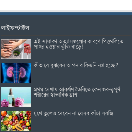
লাইফস্টাইল
এই সাধারণ অভ্যাসগুলোর কারণে পিত্তথলিতে
পাথর হওয়ার ঝুঁকি বাড়ে!
কীভাবে বুঝবেন আপনার কিডনি নষ্ট হচ্ছে?
প্রথম দেখায় আকর্ষণ তৈরিতে কেন গুরুত্বপূর্ণ
শরীরের স্বাভাবিক ঘ্রাণ
মুখে ভুলেও দেবেন না যেসব কাঁচা সবজি