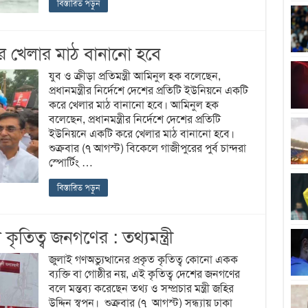
বিস্তারিত পড়ুন
রে খেলার মাঠ বানানো হবে
যুব ও ক্রীড়া প্রতিমন্ত্রী আমিনুল হক বলেছেন,
প্রধানমন্ত্রীর নির্দেশে দেশের প্রতিটি ইউনিয়নে একটি
করে খেলার মাঠ বানানো হবে। আমিনুল হক
বলেছেন, প্রধানমন্ত্রীর নির্দেশে দেশের প্রতিটি
ইউনিয়নে একটি করে খেলার মাঠ বানানো হবে।
শুক্রবার (৭ আগস্ট) বিকেলে গাজীপুরের পুর্ব চান্দরা
স্পোর্টিং …
বিস্তারিত পড়ুন
ৃতিত্ব জনগণের : তথ্যমন্ত্রী
জুলাই গণঅভ্যুত্থানের প্রকৃত কৃতিত্ব কোনো একক
ব্যক্তি বা গোষ্ঠীর নয়, এই কৃতিত্ব দেশের জনগণের
বলে মন্তব্য করেছেন তথ্য ও সম্প্রচার মন্ত্রী জহির
উদ্দিন স্বপন। শুক্রবার (৭ আগস্ট) সন্ধ্যায় ঢাকা