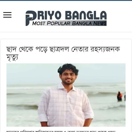
ছাদ থেকে পড়ে ছাত্রদল নেতার রহস্যজনক
মৃত্যু