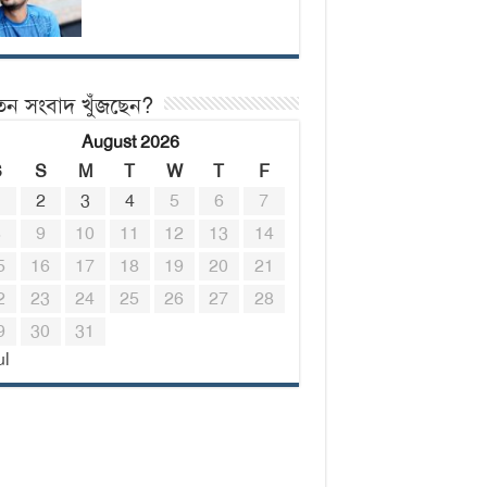
তন সংবাদ খুঁজছেন?
August 2026
S
S
M
T
W
T
F
1
2
3
4
5
6
7
8
9
10
11
12
13
14
5
16
17
18
19
20
21
2
23
24
25
26
27
28
9
30
31
ul