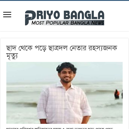
ছাদ থেকে পড়ে ছাত্রদল নেতার রহস্যজনক
মৃত্যু