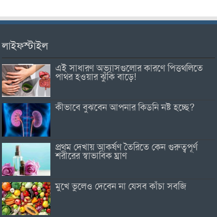
লাইফস্টাইল
এই সাধারণ অভ্যাসগুলোর কারণে পিত্তথলিতে
পাথর হওয়ার ঝুঁকি বাড়ে!
কীভাবে বুঝবেন আপনার কিডনি নষ্ট হচ্ছে?
প্রথম দেখায় আকর্ষণ তৈরিতে কেন গুরুত্বপূর্ণ
শরীরের স্বাভাবিক ঘ্রাণ
মুখে ভুলেও দেবেন না যেসব কাঁচা সবজি