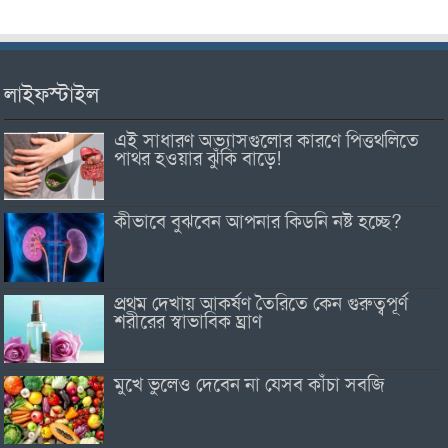
লাইফস্টাইল
এই সাধারণ অভ্যাসগুলোর কারণে পিত্তথলিতে
পাথর হওয়ার ঝুঁকি বাড়ে!
কীভাবে বুঝবেন আপনার কিডনি নষ্ট হচ্ছে?
প্রথম দেখায় আকর্ষণ তৈরিতে কেন গুরুত্বপূর্ণ
শরীরের স্বাভাবিক ঘ্রাণ
মুখে ভুলেও দেবেন না যেসব কাঁচা সবজি