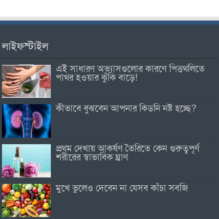
লাইফস্টাইল
এই সাধারণ অভ্যাসগুলোর কারণে পিত্তথলিতে
পাথর হওয়ার ঝুঁকি বাড়ে!
কীভাবে বুঝবেন আপনার কিডনি নষ্ট হচ্ছে?
প্রথম দেখায় আকর্ষণ তৈরিতে কেন গুরুত্বপূর্ণ
শরীরের স্বাভাবিক ঘ্রাণ
মুখে ভুলেও দেবেন না যেসব কাঁচা সবজি