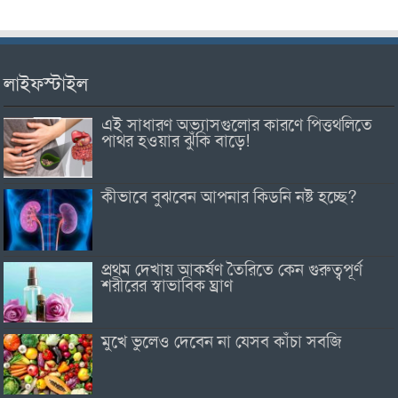
লাইফস্টাইল
এই সাধারণ অভ্যাসগুলোর কারণে পিত্তথলিতে
পাথর হওয়ার ঝুঁকি বাড়ে!
কীভাবে বুঝবেন আপনার কিডনি নষ্ট হচ্ছে?
প্রথম দেখায় আকর্ষণ তৈরিতে কেন গুরুত্বপূর্ণ
শরীরের স্বাভাবিক ঘ্রাণ
মুখে ভুলেও দেবেন না যেসব কাঁচা সবজি