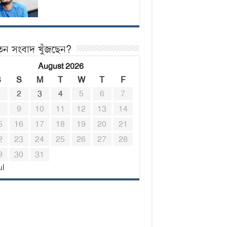
তন সংবাদ খুঁজছেন?
August 2026
S
S
M
T
W
T
F
1
2
3
4
5
6
7
8
9
10
11
12
13
14
5
16
17
18
19
20
21
2
23
24
25
26
27
28
9
30
31
ul