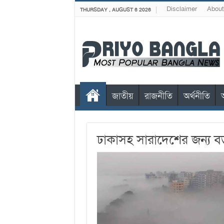
Disclaimer
About
THURSDAY , AUGUST 6 2026
জাতীয়
রাজনীতি
অর্থনীতি
ঢাকাসহ সারাদেশের জন্য বড়