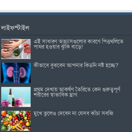
লাইফস্টাইল
এই সাধারণ অভ্যাসগুলোর কারণে পিত্তথলিতে
পাথর হওয়ার ঝুঁকি বাড়ে!
কীভাবে বুঝবেন আপনার কিডনি নষ্ট হচ্ছে?
প্রথম দেখায় আকর্ষণ তৈরিতে কেন গুরুত্বপূর্ণ
শরীরের স্বাভাবিক ঘ্রাণ
মুখে ভুলেও দেবেন না যেসব কাঁচা সবজি