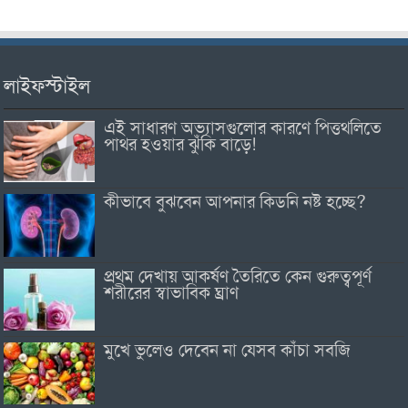
লাইফস্টাইল
এই সাধারণ অভ্যাসগুলোর কারণে পিত্তথলিতে
পাথর হওয়ার ঝুঁকি বাড়ে!
কীভাবে বুঝবেন আপনার কিডনি নষ্ট হচ্ছে?
প্রথম দেখায় আকর্ষণ তৈরিতে কেন গুরুত্বপূর্ণ
শরীরের স্বাভাবিক ঘ্রাণ
মুখে ভুলেও দেবেন না যেসব কাঁচা সবজি