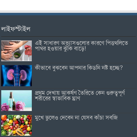
লাইফস্টাইল
এই সাধারণ অভ্যাসগুলোর কারণে পিত্তথলিতে
পাথর হওয়ার ঝুঁকি বাড়ে!
কীভাবে বুঝবেন আপনার কিডনি নষ্ট হচ্ছে?
প্রথম দেখায় আকর্ষণ তৈরিতে কেন গুরুত্বপূর্ণ
শরীরের স্বাভাবিক ঘ্রাণ
মুখে ভুলেও দেবেন না যেসব কাঁচা সবজি