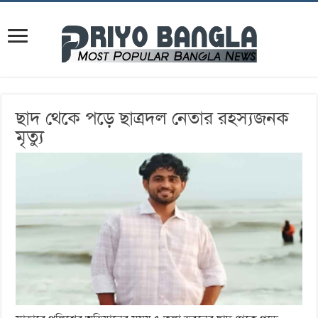
ছাদ থেকে পড়ে ছাত্রদল নেতার রহস্যজনক
মৃত্যু