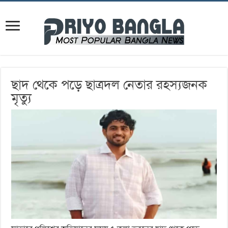
ছাদ থেকে পড়ে ছাত্রদল নেতার রহস্যজনক
মৃত্যু