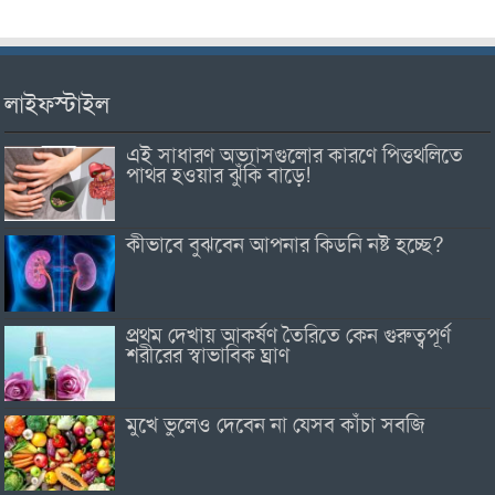
লাইফস্টাইল
এই সাধারণ অভ্যাসগুলোর কারণে পিত্তথলিতে
পাথর হওয়ার ঝুঁকি বাড়ে!
কীভাবে বুঝবেন আপনার কিডনি নষ্ট হচ্ছে?
প্রথম দেখায় আকর্ষণ তৈরিতে কেন গুরুত্বপূর্ণ
শরীরের স্বাভাবিক ঘ্রাণ
মুখে ভুলেও দেবেন না যেসব কাঁচা সবজি