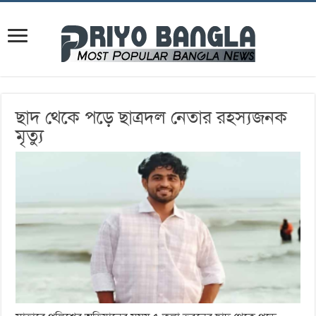
ছাদ থেকে পড়ে ছাত্রদল নেতার রহস্যজনক
মৃত্যু