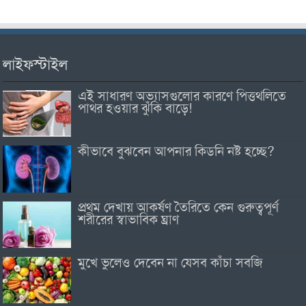
লাইফস্টাইল
এই সাধারণ অভ্যাসগুলোর কারণে পিত্তথলিতে
পাথর হওয়ার ঝুঁকি বাড়ে!
কীভাবে বুঝবেন আপনার কিডনি নষ্ট হচ্ছে?
প্রথম দেখায় আকর্ষণ তৈরিতে কেন গুরুত্বপূর্ণ
শরীরের স্বাভাবিক ঘ্রাণ
মুখে ভুলেও দেবেন না যেসব কাঁচা সবজি