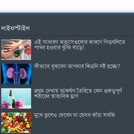
লাইফস্টাইল
এই সাধারণ অভ্যাসগুলোর কারণে পিত্তথলিতে
পাথর হওয়ার ঝুঁকি বাড়ে!
কীভাবে বুঝবেন আপনার কিডনি নষ্ট হচ্ছে?
প্রথম দেখায় আকর্ষণ তৈরিতে কেন গুরুত্বপূর্ণ
শরীরের স্বাভাবিক ঘ্রাণ
মুখে ভুলেও দেবেন না যেসব কাঁচা সবজি