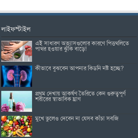
লাইফস্টাইল
এই সাধারণ অভ্যাসগুলোর কারণে পিত্তথলিতে
পাথর হওয়ার ঝুঁকি বাড়ে!
কীভাবে বুঝবেন আপনার কিডনি নষ্ট হচ্ছে?
প্রথম দেখায় আকর্ষণ তৈরিতে কেন গুরুত্বপূর্ণ
শরীরের স্বাভাবিক ঘ্রাণ
মুখে ভুলেও দেবেন না যেসব কাঁচা সবজি