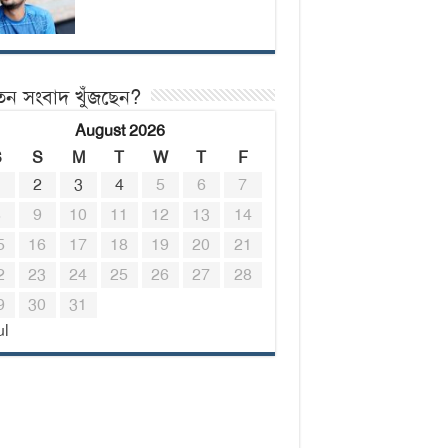
তন সংবাদ খুঁজছেন?
August 2026
S
S
M
T
W
T
F
1
2
3
4
5
6
7
8
9
10
11
12
13
14
5
16
17
18
19
20
21
2
23
24
25
26
27
28
9
30
31
ul