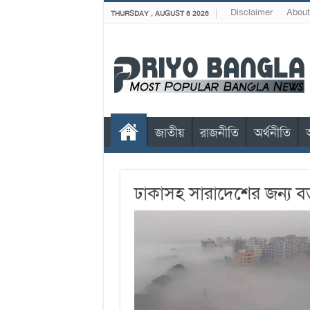
Disclaimer
About
THURSDAY , AUGUST 6 2026
জাতীয়
রাজনীতি
অর্থনীতি
ঢাকাসহ সারাদেশের জন্য বড়