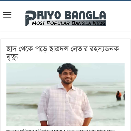
ছাদ থেকে পড়ে ছাত্রদল নেতার রহস্যজনক
মৃত্যু