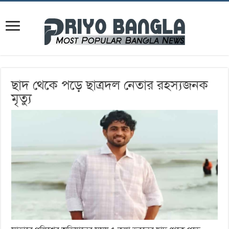
ছাদ থেকে পড়ে ছাত্রদল নেতার রহস্যজনক
মৃত্যু