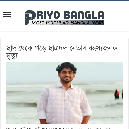
ছাদ থেকে পড়ে ছাত্রদল নেতার রহস্যজনক
মৃত্যু