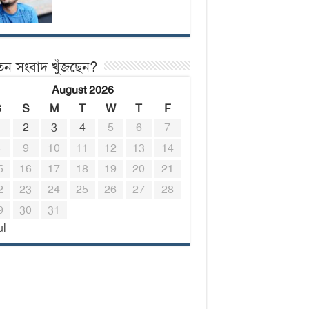
তন সংবাদ খুঁজছেন?
August 2026
S
S
M
T
W
T
F
1
2
3
4
5
6
7
8
9
10
11
12
13
14
5
16
17
18
19
20
21
2
23
24
25
26
27
28
9
30
31
ul