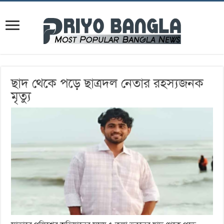
ছাদ থেকে পড়ে ছাত্রদল নেতার রহস্যজনক
মৃত্যু