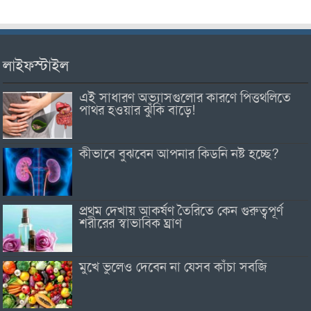
লাইফস্টাইল
এই সাধারণ অভ্যাসগুলোর কারণে পিত্তথলিতে
পাথর হওয়ার ঝুঁকি বাড়ে!
কীভাবে বুঝবেন আপনার কিডনি নষ্ট হচ্ছে?
প্রথম দেখায় আকর্ষণ তৈরিতে কেন গুরুত্বপূর্ণ
শরীরের স্বাভাবিক ঘ্রাণ
মুখে ভুলেও দেবেন না যেসব কাঁচা সবজি