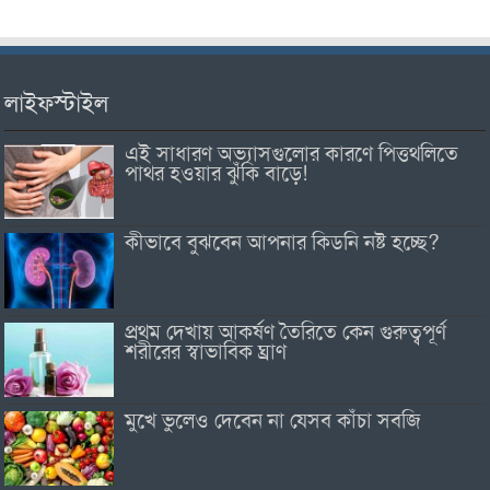
লাইফস্টাইল
এই সাধারণ অভ্যাসগুলোর কারণে পিত্তথলিতে
পাথর হওয়ার ঝুঁকি বাড়ে!
কীভাবে বুঝবেন আপনার কিডনি নষ্ট হচ্ছে?
প্রথম দেখায় আকর্ষণ তৈরিতে কেন গুরুত্বপূর্ণ
শরীরের স্বাভাবিক ঘ্রাণ
মুখে ভুলেও দেবেন না যেসব কাঁচা সবজি