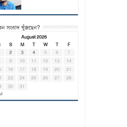
তন সংবাদ খুঁজছেন?
August 2026
S
S
M
T
W
T
F
1
2
3
4
5
6
7
8
9
10
11
12
13
14
5
16
17
18
19
20
21
2
23
24
25
26
27
28
9
30
31
ul