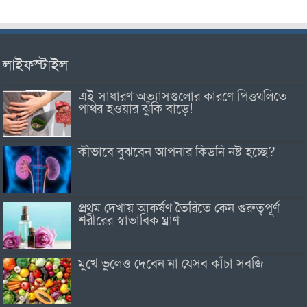
লাইফস্টাইল
এই সাধারণ অভ্যাসগুলোর কারণে পিত্তথলিতে
পাথর হওয়ার ঝুঁকি বাড়ে!
কীভাবে বুঝবেন আপনার কিডনি নষ্ট হচ্ছে?
প্রথম দেখায় আকর্ষণ তৈরিতে কেন গুরুত্বপূর্ণ
শরীরের স্বাভাবিক ঘ্রাণ
মুখে ভুলেও দেবেন না যেসব কাঁচা সবজি