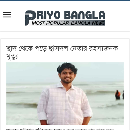
ছাদ থেকে পড়ে ছাত্রদল নেতার রহস্যজনক
মৃত্যু