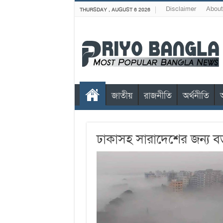
Disclaimer
About
THURSDAY , AUGUST 6 2026
জাতীয়
রাজনীতি
অর্থনীতি
ঢাকাসহ সারাদেশের জন্য বড়