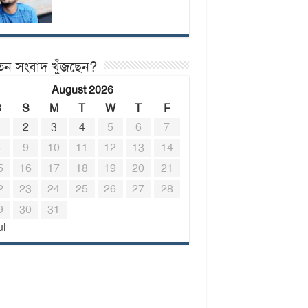
তন সংবাদ খুঁজছেন?
August 2026
S
S
M
T
W
T
F
1
2
3
4
5
6
7
8
9
10
11
12
13
14
5
16
17
18
19
20
21
2
23
24
25
26
27
28
9
30
31
ul