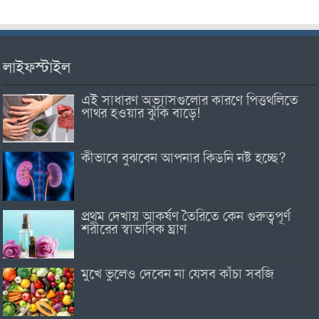
লাইফস্টাইল
এই সাধারণ অভ্যাসগুলোর কারণে পিত্তথলিতে
পাথর হওয়ার ঝুঁকি বাড়ে!
কীভাবে বুঝবেন আপনার কিডনি নষ্ট হচ্ছে?
প্রথম দেখায় আকর্ষণ তৈরিতে কেন গুরুত্বপূর্ণ
শরীরের স্বাভাবিক ঘ্রাণ
মুখে ভুলেও দেবেন না যেসব কাঁচা সবজি